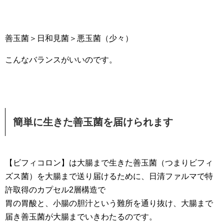
善玉菌＞日和見菌＞悪玉菌（少々）
こんなバランスがいいのです。
簡単に生きた善玉菌を届けられます
【ビフィコロン】は大腸まで生きた善玉菌（つまりビフィ
ズス菌）を大腸まで送り届けるために、日清ファルマで特
許取得のカプセル2層構造で
胃の胃酸と、小腸の胆汁という難所を通り抜け、大腸まで
届き善玉菌が大腸までいきわたるのです。