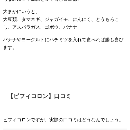
大まかにいうと、
大豆類、タマネギ、ジャガイモ、にんにく、とうもろこ
し、アスパラガス、ゴボウ、バナナ
バナナやヨーグルトにハチミツを入れて食べれば腸も喜び
ます。
【ビフィコロン】口コミ
ビフィコロンですが、実際の口コミはどうなんでしょう。