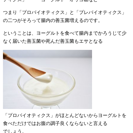
つまり「プロバイオティクス」と「プレバイオティクス」
の二つがそろって腸内の善玉菌増えるのです。
ということは、ヨーグルトを食べて腸内までかろうじて少
なく届いた善玉菌や死んだ善玉菌もエサとなる
「プロバイオティクス」がほとんどないからヨーグルトを
食べただけではお腹の調子良くならないと言える
でしょう。