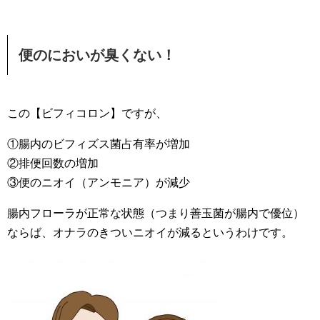
便のにおいが臭くない！
この【ビフィコロン】ですが、
①腸内のビフィズス菌占有率が増加
②排便回数の増加
③便のニオイ（アンモニア）が減少
腸内フローラが正常な状態（つまり善玉菌が腸内で優位）
ならば、オナラのきついニオイが減るというわけです。