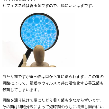
ビフィズス菌は善玉菌ですので、腸にいいはずです。
当たり前ですが食べ物は口から胃に送られます。この胃の
胃酸によって、最近やウィルスと共に活性化する善玉菌も
殺菌してしまいます。
胃酸を通り抜けて腸にたどり着く菌も少なからずいます。
その菌は細胞分裂によって短時間のうちに増殖し腸内にい