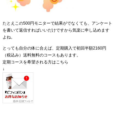
たとえこの500円モニターで結果がでなくても、アンケート
を書いて返信すればいいだけですから気楽に申し込めます
よね。
とっても自分の体に合えば、定期購入で初回半額2160円
（税込み）送料無料のコースもあります。
定期コースを希望される方はこちら
↓