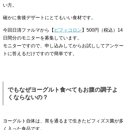
い方。
確かに食後デザートにとてもいい食材です。
今回日清ファルマから【
ビフィコロン
】500円（税込）14
日間分のモニターを募集しています。
モニターですので、申し込みしてからお試ししてアンケー
トに答えるだけですので簡単です。
でもなぜヨーグルト食べてもお腹の調子よ
くならないの？
ヨーグルト自体は、胃を通るまで生きたビフィズス菌が多
く入った食品です。