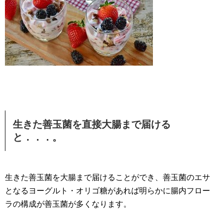
生きた善玉菌を直接大腸まで届ける
と．．．。
生きた善玉菌を大腸まで届けることができ、善玉菌のエサ
となるヨーグルト・オリゴ糖があれば明らかに腸内フロー
ラの構成が善玉菌が多くなります。