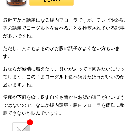
最近何かと話題になる腸内フローラですが、テレビや雑誌
等の話題でヨーグルトを食べることを推奨されている記事
が多いですね。
ただし、人にもよるのかお腹の調子がよくない方もいま
す。
おならが極端に増えたり、臭いがあって下痢みたいになっ
てしまう、このままヨーグルト食べ続けたほうがいいのか
迷いますよね。
便秘や下痢を繰り返す自分も昔からお腹の調子がいいほう
ではないので、なにか腸内環境・腸内フローラを簡単に整
腸できないか悩んでいます。