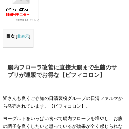
目次
[
非表示
]
腸内フローラ改善に直接大腸まで生菌のサ
プリが通販でお得な【ビフィコロン】
皆さんも良くご存知の日清製粉グループの日清ファルマか
ら発売されています。【ビフィコロン】。
ヨーグルトをいっぱい食べて腸内フローラを増やし、お腹
の調子を良くしたいと思っているが効果が全く感じられな