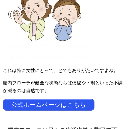
これは特に女性にとって、とてもありがたいですよね。
腸内フローラが健全な状態ならば便秘や下痢といった不調
が減るのは当然です。
公式ホームページはこちら