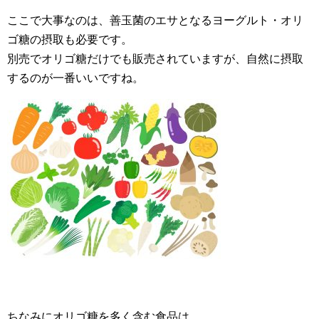
ここで大事なのは、善玉菌のエサとなるヨーグルト・オリ
ゴ糖の摂取も必要です。
別売でオリゴ糖だけでも販売されていますが、自然に摂取
するのが一番いいですね。
ちなみにオリゴ糖を多く含む食品は、