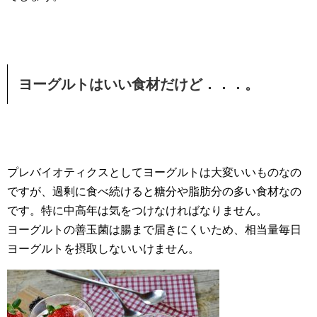
ヨーグルトはいい食材だけど．．．。
プレバイオティクスとしてヨーグルトは大変いいものなの
ですが、過剰に食べ続けると糖分や脂肪分の多い食材なの
です。特に中高年は気をつけなければなりません。
ヨーグルトの善玉菌は腸まで届きにくいため、相当量毎日
ヨーグルトを摂取しないいけません。