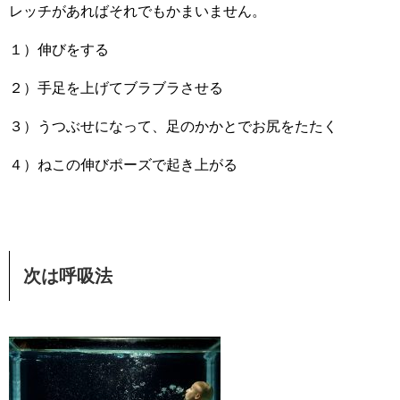
レッチがあればそれでもかまいません。
１）伸びをする
２）手足を上げてブラブラさせる
３）うつぶせになって、足のかかとでお尻をたたく
４）ねこの伸びポーズで起き上がる
次は呼吸法