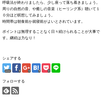
呼吸法が終わりましたら、少し座って落ち着きましょう。
周りの自然の音、や癒しの音楽（ヒーリング系）聴いて１
０分ほど瞑想してみましょう。
時間帯は朝食前か就寝前がよいとされています。
ポイントは無理することなく日々続けられることが大事で
す。継続は力なり！
シェアする
error
0
0
フォローする