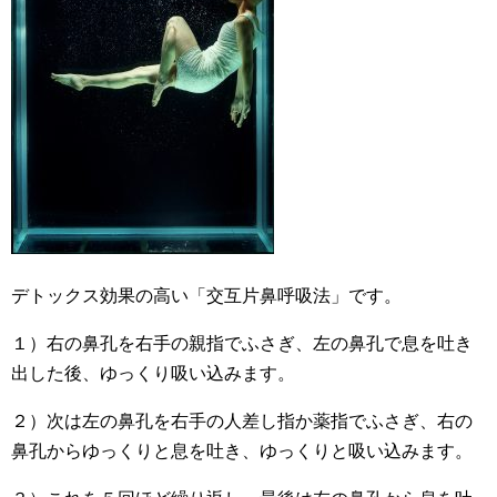
デトックス効果の高い「交互片鼻呼吸法」です。
１）右の鼻孔を右手の親指でふさぎ、左の鼻孔で息を吐き
出した後、ゆっくり吸い込みます。
２）次は左の鼻孔を右手の人差し指か薬指でふさぎ、右の
鼻孔からゆっくりと息を吐き、ゆっくりと吸い込みます。