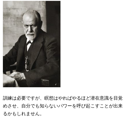
訓練は必要ですが、瞑想はやればやるほど潜在意識を目覚
めさせ、自分でも知らないパワーを呼び起こすことが出来
るかもしれません。