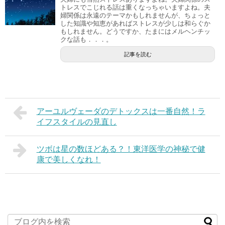
トレスでこじれる話は重くなっちゃいますよね。夫
婦関係は永遠のテーマかもしれませんが、ちょっと
した知識や知恵があればストレスが少しは和らぐか
もしれません。どうですか、たまにはメルヘンチッ
クな話も．．．。
記事を読む
アーユルヴェーダのデトックスは一番自然！ラ
イフスタイルの見直し
ツボは星の数ほどある？！東洋医学の神秘で健
康で美しくなれ！