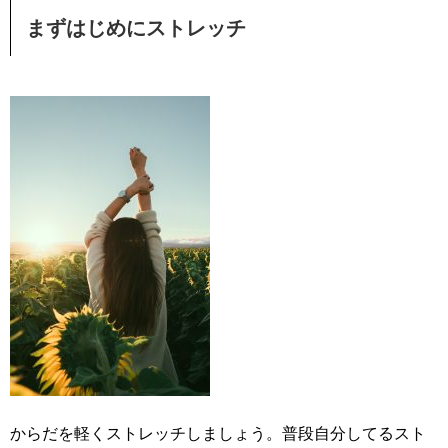
まずはじめにストレッチ
からだを軽くストレッチしましょう。普段自分してるスト